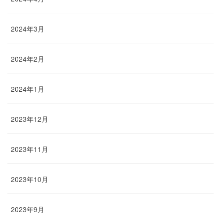
2024年3月
2024年2月
2024年1月
2023年12月
2023年11月
2023年10月
2023年9月