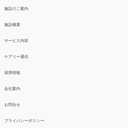
施設のご案内
施設概要
サービス内容
ケアリー通信
採用情報
会社案内
お問合せ
プライバシーポリシー