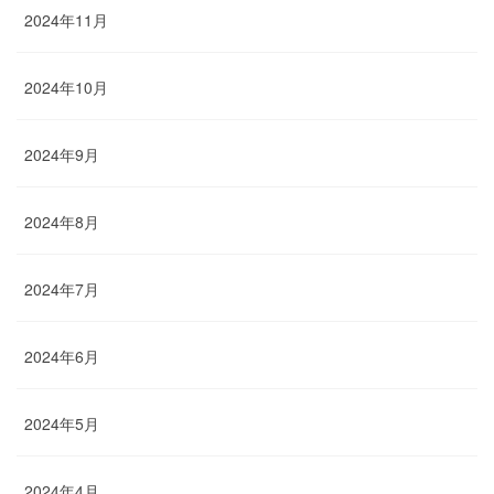
2024年11月
2024年10月
2024年9月
2024年8月
2024年7月
2024年6月
2024年5月
2024年4月