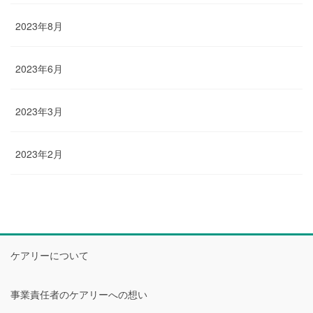
2023年8月
2023年6月
2023年3月
2023年2月
ケアリーについて
事業責任者のケアリーへの想い