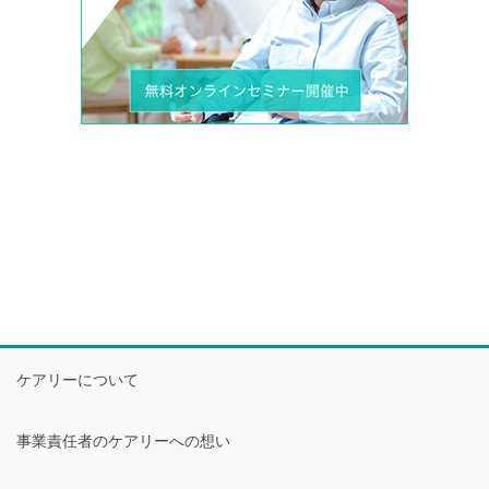
ケアリーについて
事業責任者のケアリーへの想い