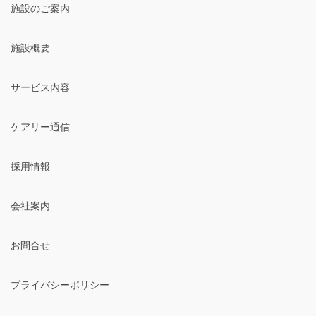
施設のご案内
施設概要
サービス内容
ケアリー通信
採用情報
会社案内
お問合せ
プライバシーポリシー