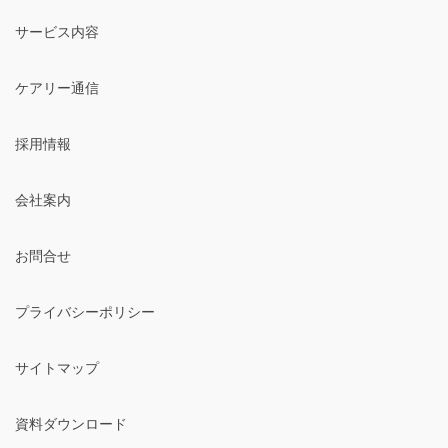
サービス内容
ケアリー通信
採用情報
会社案内
お問合せ
プライバシーポリシー
サイトマップ
資料ダウンロード