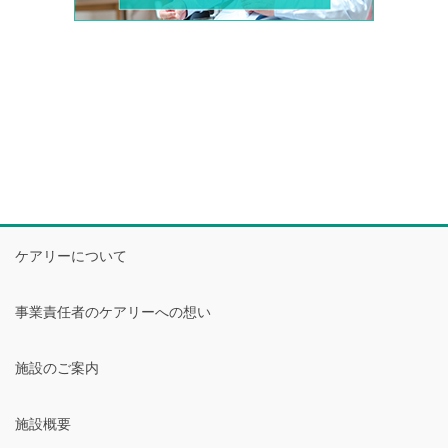
ケアリーについて
事業責任者のケアリーへの想い
施設のご案内
施設概要