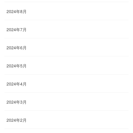
2024年8月
2024年7月
2024年6月
2024年5月
2024年4月
2024年3月
2024年2月