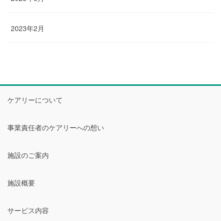
2023年2月
ケアリーについて
事業責任者のケアリーへの想い
施設のご案内
施設概要
サービス内容