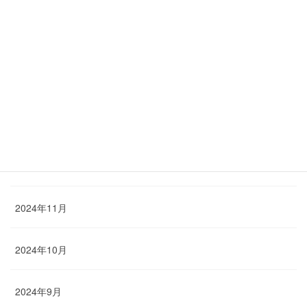
2025年3月
2025年2月
2025年1月
2024年12月
2024年11月
2024年10月
2024年9月