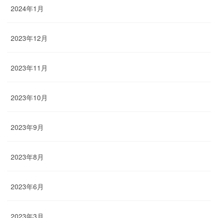
2024年1月
2023年12月
2023年11月
2023年10月
2023年9月
2023年8月
2023年6月
2023年3月