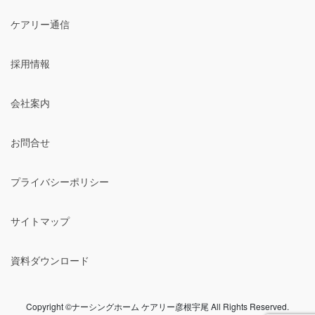
ケアリー通信
採用情報
会社案内
お問合せ
プライバシーポリシー
サイトマップ
資料ダウンロード
Copyright ©ナーシングホーム ケアリー彦根宇尾 All Rights Reserved.