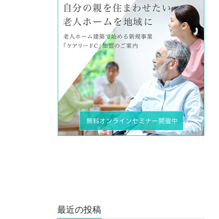
最近の投稿