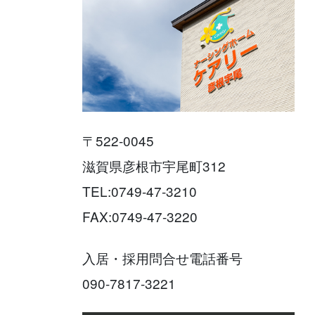
〒522-0045
滋賀県彦根市宇尾町312
TEL:0749-47-3210
FAX:0749-47-3220
入居・採用問合せ電話番号
090-7817-3221