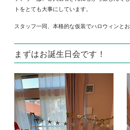
トをとても大事にしています。
スタッフ一同、本格的な仮装でハロウィンとお
まずはお誕生日会です！