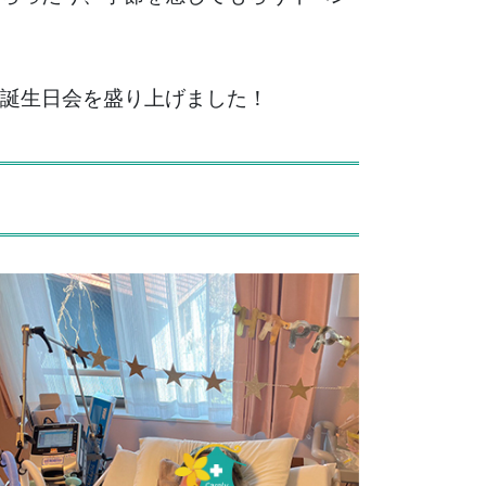
誕生日会を盛り上げました！