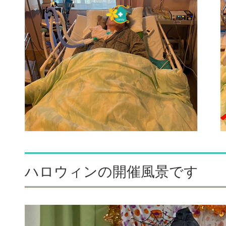
ハロウィンの開催風景です