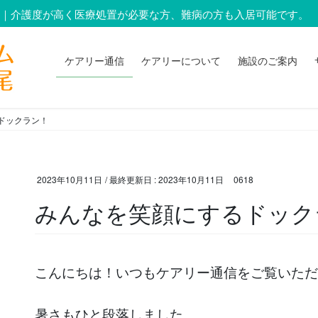
ム｜介護度が高く医療処置が必要な方、難病の方も入居可能です。
ケアリー通信
ケアリーについて
施設のご案内
ドックラン！
2023年10月11日
/ 最終更新日 :
2023年10月11日
0618
みんなを笑顔にするドック
こんにちは！いつもケアリー通信をご覧いただ
暑さもひと段落しました。