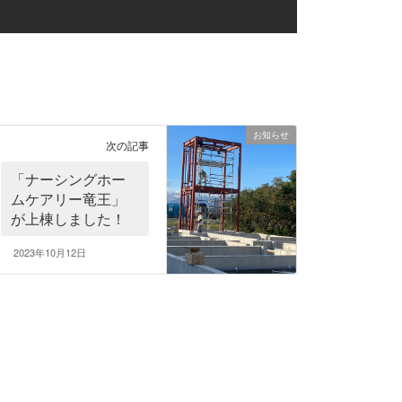
お知らせ
次の記事
「ナーシングホー
ムケアリー竜王」
が上棟しました！
2023年10月12日