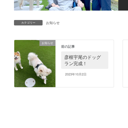
お知らせ
カテゴリー
お知らせ
前の記事
彦根宇尾のドッグ
ラン完成！
2023年10月2日