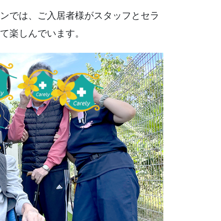
ンでは、ご入居者様がスタッフとセラ
て楽しんでいます。