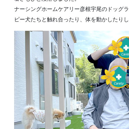
ナーシングホームケアリー彦根宇尾のドッグラ
ピー犬たちと触れ合ったり、体を動かしたりし