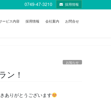
0749-47-3210
採用情報
サービス内容
採用情報
会社案内
お問合せ
お知らせ
ラン！
きありがとうございます