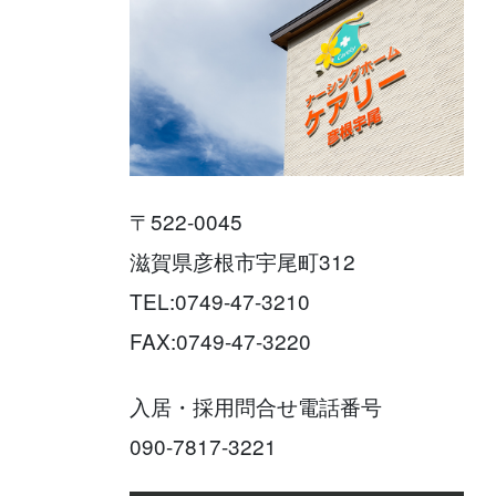
〒522-0045
滋賀県彦根市宇尾町312
TEL:0749-47-3210
FAX:0749-47-3220
入居・採用問合せ電話番号
090-7817-3221