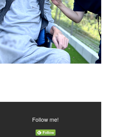
Follow me!