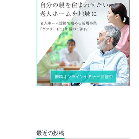
最近の投稿