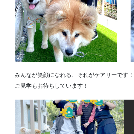
みんなが笑顔になれる、それがケアリーです！
ご見学もお待ちしています！